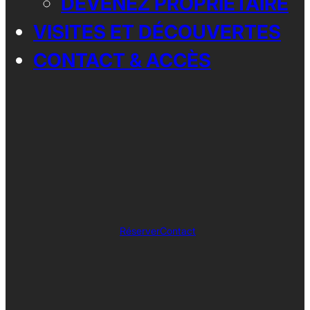
DEVENEZ PROPRIÉTAIRE
VISITES ET DÉCOUVERTES
CONTACT & ACCÈS
Réserver
Contact