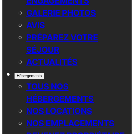
ENGAGEMENTS
GALERIE PHOTOS
AVIS
PRÉPAREZ VOTRE
SÉJOUR
ACTUALITÉS
Hébergements
TOUS NOS
HÉBERGEMENTS
NOS LOCATIONS
NOS EMPLACEMENTS