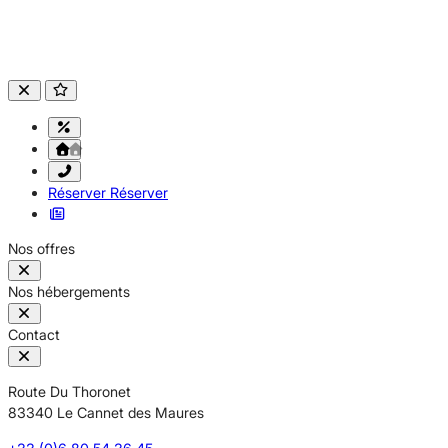
Réserver
Réserver
Nos offres
Nos hébergements
Contact
Route Du Thoronet
83340 Le Cannet des Maures