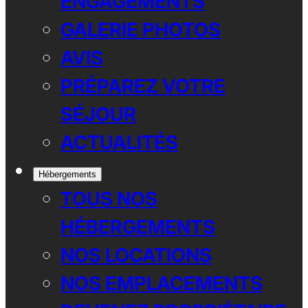
ENGAGEMENTS
GALERIE PHOTOS
AVIS
PRÉPAREZ VOTRE
SÉJOUR
ACTUALITÉS
Hébergements
TOUS NOS
HÉBERGEMENTS
NOS LOCATIONS
NOS EMPLACEMENTS