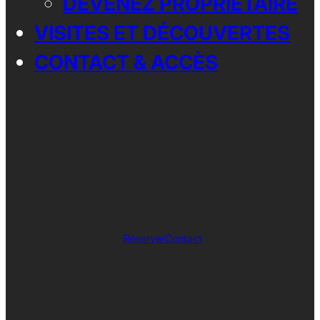
DEVENEZ PROPRIÉTAIRE
VISITES ET DÉCOUVERTES
CONTACT & ACCÈS
Réserver
Contact