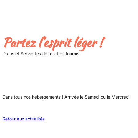
Partez l’esprit léger !
Draps et Serviettes de toilettes fournis
Dans tous nos hébergements ! Arrivée le Samedi ou le Mercredi.
Retour aux actualités