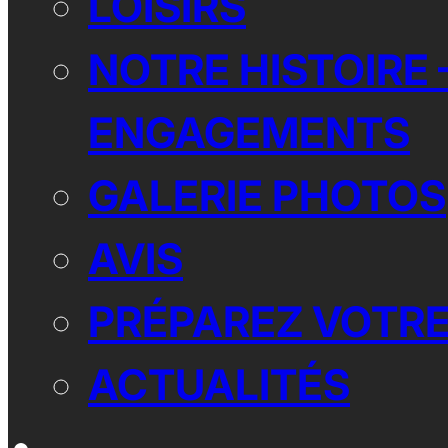
LOISIRS
NOTRE HISTOIRE 
ENGAGEMENTS
GALERIE PHOTOS
AVIS
PRÉPAREZ VOTRE
ACTUALITÉS