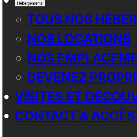
Hébergements
TOUS NOS HÉBE
NOS LOCATIONS
NOS EMPLACEM
DEVENEZ PROPRI
VISITES ET DÉCOU
CONTACT & ACCÈS