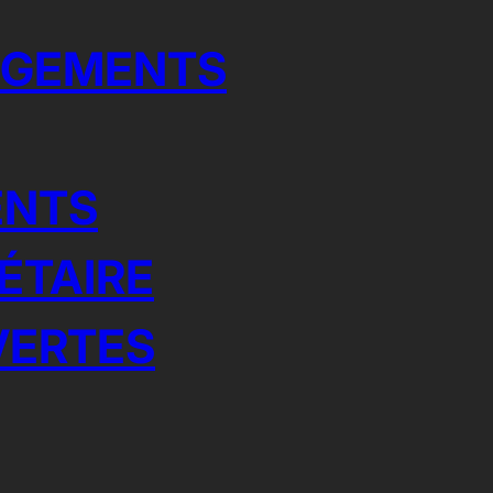
RGEMENTS
ENTS
ÉTAIRE
VERTES