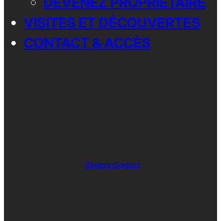
DEVENEZ PROPRIÉTAIRE
VISITES ET DÉCOUVERTES
CONTACT & ACCÈS
Réserver
Contact