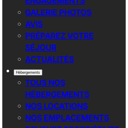
ENGAGEMENTS
GALERIE PHOTOS
AVIS
PRÉPAREZ VOTRE
SÉJOUR
ACTUALITÉS
Hébergements
TOUS NOS
HÉBERGEMENTS
NOS LOCATIONS
NOS EMPLACEMENTS